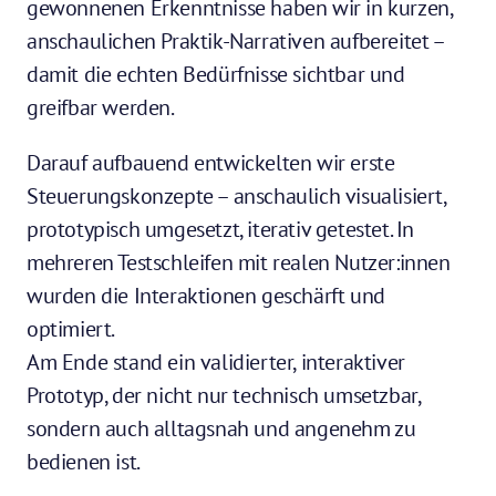
gewonnenen Erkenntnisse haben wir in kurzen, 
anschaulichen Praktik-Narrativen aufbereitet – 
damit die echten Bedürfnisse sichtbar und 
greifbar werden.
Darauf aufbauend entwickelten wir erste 
Steuerungskonzepte – anschaulich visualisiert, 
prototypisch umgesetzt, iterativ getestet. In 
mehreren Testschleifen mit realen Nutzer:innen 
wurden die Interaktionen geschärft und 
optimiert.
Am Ende stand ein validierter, interaktiver 
Prototyp, der nicht nur technisch umsetzbar, 
sondern auch alltagsnah und angenehm zu 
bedienen ist.