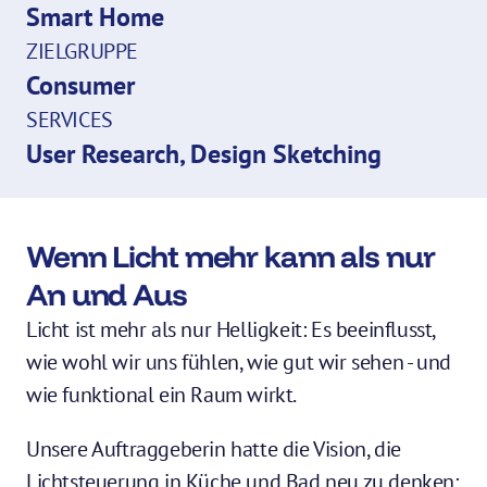
Smart Home
ZIELGRUPPE
Consumer
SERVICES
User Research, Design Sketching
Wenn Licht mehr kann als nur 
An und Aus
Licht ist mehr als nur Helligkeit: Es beeinflusst, 
wie wohl wir uns fühlen, wie gut wir sehen - und 
wie funktional ein Raum wirkt. 
Unsere Auftraggeberin hatte die Vision, die 
Lichtsteuerung in Küche und Bad neu zu denken: 