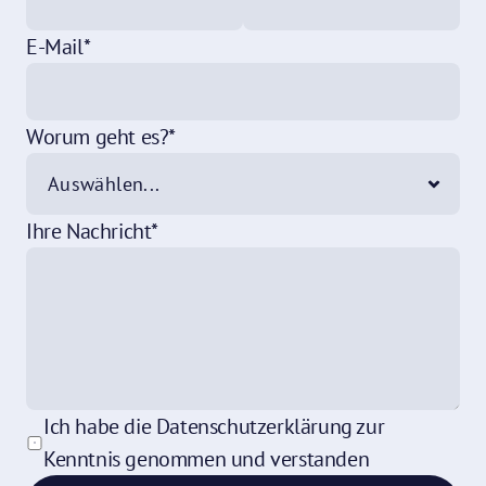
E-Mail*
Worum geht es?*
Ihre Nachricht*
Ich habe die 
Datenschutzerklärung
 zur 
Kenntnis genommen und verstanden