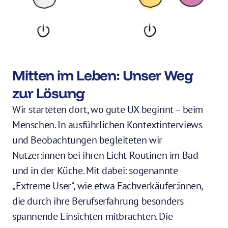
Mitten im Leben: Unser Weg 
zur Lösung
Wir starteten dort, wo gute UX beginnt – beim 
Menschen. In ausführlichen Kontextinterviews 
und Beobachtungen begleiteten wir 
Nutzer:innen bei ihren Licht-Routinen im Bad 
und in der Küche. Mit dabei: sogenannte 
„Extreme User“, wie etwa Fachverkäufer:innen, 
die durch ihre Berufserfahrung besonders 
spannende Einsichten mitbrachten. Die 