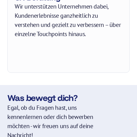
Wir unterstützen Unternehmen dabei, 
Kundenerlebnisse ganzheitlich zu 
verstehen und gezielt zu verbessern – über 
einzelne Touchpoints hinaus.
Was bewegt dich?
Egal, ob du Fragen hast, uns 
kennenlernen oder dich bewerben 
möchten - wir freuen uns auf deine 
Nachricht!