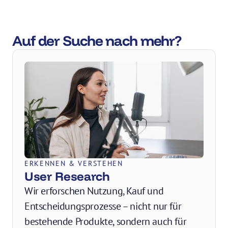
Auf der Suche nach mehr?
ERKENNEN & VERSTEHEN
User Research
Wir erforschen Nutzung, Kauf und 
Entscheidungsprozesse – nicht nur für 
bestehende Produkte, sondern auch für 