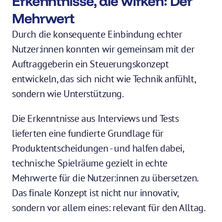
Erkenntnisse, die wirken: Der 
Mehrwert
Durch die konsequente Einbindung echter 
Nutzer:innen konnten wir gemeinsam mit der 
Auftraggeberin ein Steuerungskonzept 
entwickeln, das sich nicht wie Technik anfühlt, 
sondern wie Unterstützung. 
Die Erkenntnisse aus Interviews und Tests 
lieferten eine fundierte Grundlage für 
Produktentscheidungen - und halfen dabei, 
technische Spielräume gezielt in echte 
Mehrwerte für die Nutzer:innen zu übersetzen. 
Das finale Konzept ist nicht nur innovativ, 
sondern vor allem eines: relevant für den Alltag.