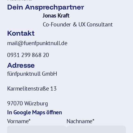
Dein Ansprechpartner
Jonas Kraft
Co-Founder & UX Consultant
Kontakt
mail@fuenfpunktnull.de
0931 299 868 20
Adresse
fünfpunktnull GmbH
Karmelitenstraße 13
97070 Würzburg
In Google Maps öffnen
Vorname*
Nachname*