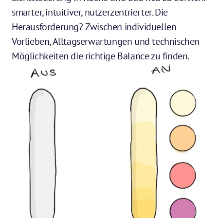
smarter, intuitiver, nutzerzentrierter. Die 
Herausforderung? Zwischen individuellen 
Vorlieben, Alltagserwartungen und technischen 
Möglichkeiten die richtige Balance zu finden.