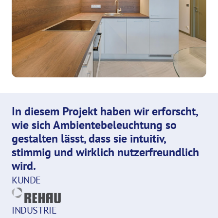
In diesem Projekt haben wir erforscht, 
wie sich Ambientebeleuchtung so 
gestalten lässt, dass sie intuitiv, 
stimmig und wirklich nutzerfreundlich 
wird.
KUNDE
INDUSTRIE