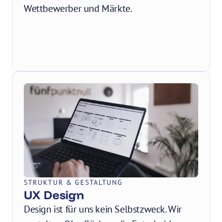
Wettbewerber und Märkte.
STRUKTUR & GESTALTUNG
UX Design
Design ist für uns kein Selbstzweck. Wir 