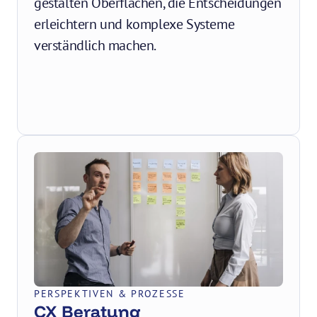
gestalten Oberflächen, die Entscheidungen 
erleichtern und komplexe Systeme 
verständlich machen.
PERSPEKTIVEN & PROZESSE
CX Beratung