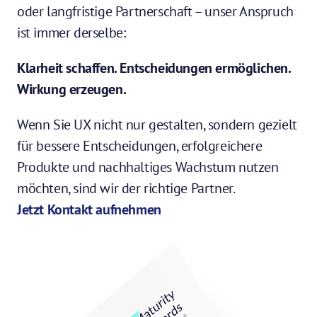
oder langfristige Partnerschaft – unser Anspruch 
ist immer derselbe:
Klarheit schaffen. Entscheidungen ermöglichen. 
Wirkung erzeugen.
Wenn Sie UX nicht nur gestalten, sondern gezielt 
für bessere Entscheidungen, erfolgreichere 
Produkte und nachhaltiges Wachstum nutzen 
möchten, sind wir der richtige Partner.
Jetzt Kontakt aufnehmen