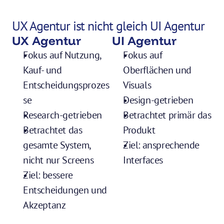
UX Agentur ist nicht gleich UI Agentur
UX Agentur
UI Agentur
Fokus auf Nutzung, 
Fokus auf 
Kauf- und 
Oberflächen und 
Entscheidungsprozes
Visuals
se
Design-getrieben
Research-getrieben
Betrachtet primär das 
Betrachtet das 
Produkt
gesamte System, 
Ziel: ansprechende 
nicht nur Screens
Interfaces
Ziel: bessere 
Entscheidungen und 
Akzeptanz