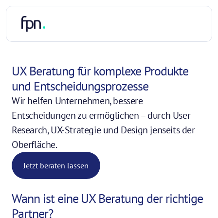
UX Beratung für komplexe Produkte 
und Entscheidungsprozesse
Wir helfen Unternehmen, bessere 
Entscheidungen zu ermöglichen – durch User 
Research, UX-Strategie und Design jenseits der 
Oberfläche.
Jetzt beraten lassen
Wann ist eine UX Beratung der richtige 
Partner?