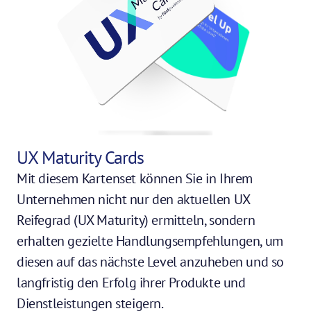
UX Maturity Cards
Mit diesem Kartenset können Sie in Ihrem 
Unternehmen nicht nur den aktuellen UX 
Reifegrad (UX Maturity) ermitteln, sondern 
erhalten gezielte Handlungsempfehlungen, um 
diesen auf das nächste Level anzuheben und so 
langfristig den Erfolg ihrer Produkte und 
Dienstleistungen steigern.