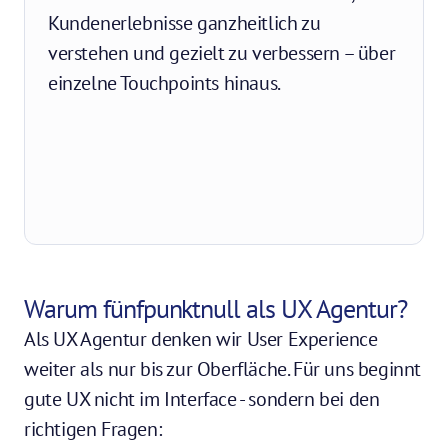
Kundenerlebnisse ganzheitlich zu 
verstehen und gezielt zu verbessern – über 
einzelne Touchpoints hinaus.
Warum fünfpunktnull als UX Agentur?
Als UX Agentur denken wir User Experience 
weiter als nur bis zur Oberfläche. Für uns beginnt 
gute UX nicht im Interface - sondern bei den 
richtigen Fragen: