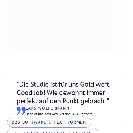
"Die Studie ist für uns Gold wert. 
Good Job! Wie gewohnt immer 
perfekt auf den Punkt gebracht."
LARS WOLTERMANN
Head of Business Acceleration (AXA Partners)
B2B-SOFTWARE & PLATTFORMEN