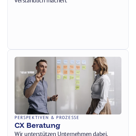
verständlich machen.
PERSPEKTIVEN & PROZESSE
CX Beratung
Wir unterstützen Unternehmen dabei, 