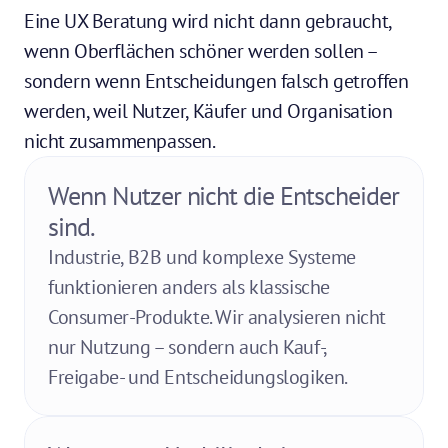
Eine UX Beratung wird nicht dann gebraucht, 
wenn Oberflächen schöner werden sollen – 
sondern wenn Entscheidungen falsch getroffen 
werden, weil Nutzer, Käufer und Organisation 
nicht zusammenpassen.
Wenn Nutzer nicht die Entscheider 
sind. 
Industrie, B2B und komplexe Systeme 
funktionieren anders als klassische 
Consumer-Produkte. Wir analysieren nicht 
nur Nutzung – sondern auch Kauf-, 
Freigabe- und Entscheidungslogiken.