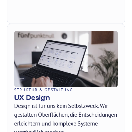
STRUKTUR & GESTALTUNG
UX Design
Design ist für uns kein Selbstzweck. Wir 
gestalten Oberflächen, die Entscheidungen 
erleichtern und komplexe Systeme 