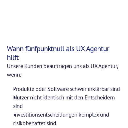
Wann fünfpunktnull als UX Agentur 
hilft
Unsere Kunden beauftragen uns als UX Agentur, 
wenn:
Produkte oder Software schwer erklärbar sind
Nutzer nicht identisch mit den Entscheidern 
sind
Investitionsentscheidungen komplex und 
risikobehaftet sind