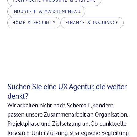
TECHNISCHE PRODUKTE & SYSTEME
INDUSTRIE & MASCHINENBAU
HOME & SECURITY
FINANCE & INSURANCE
Suchen Sie eine UX Agentur, die weiter 
denkt?
Wir arbeiten nicht nach Schema F, sondern 
passen unsere Zusammenarbeit an Organisation, 
Projektphase und Zielsetzung an. Ob punktuelle 
Research-Unterstützung, strategische Begleitung 